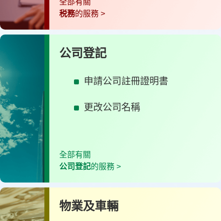
全部有關
税務
的服務 >
公司登記
申請公司註冊證明書
更改公司名稱
全部有關
公司登記
的服務 >
物業及車輛