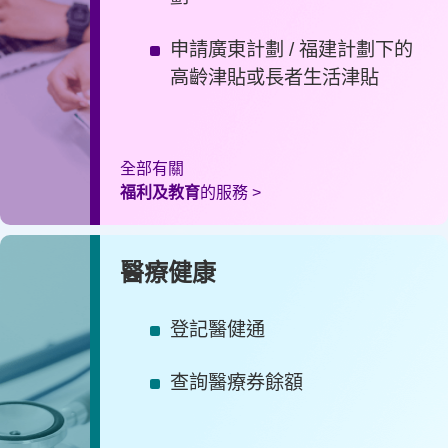
申請廣東計劃 / 福建計劃下的
高齡津貼或長者生活津貼
全部有關
福利及教育
的服務 >
醫療健康
登記醫健通
查詢醫療券餘額