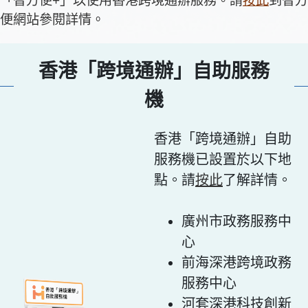
「智方便+」以使用香港跨境通辦服務。請
按此
到智方
便網站參閱詳情。
香港「跨境通辦」自助服務
機
香港「跨境通辦」自助
服務機已設置於以下地
點。請
按此
了解詳情。
廣州市政務服務中
心
前海深港跨境政務
服務中心
河套深港科技創新