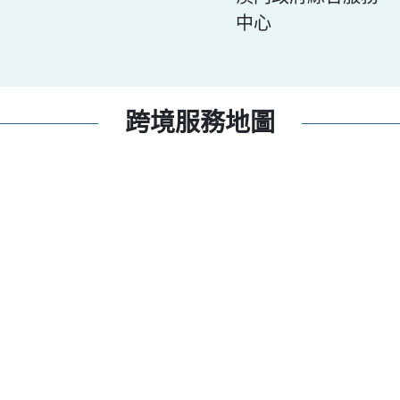
中心
跨境服務地圖