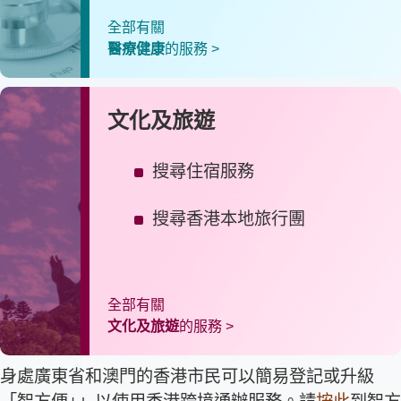
全部有關
醫療健康
的服務 >
文化及旅遊
搜尋住宿服務
搜尋香港本地旅行團
全部有關
文化及旅遊
的服務 >
身處廣東省和澳門的香港市民可以簡易登記或升級