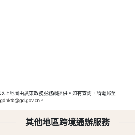
以上地圖由廣東政務服務網提供。如有查詢，請電郵至
gdhktb@gd.gov.cn
。
其他地區跨境通辦服務