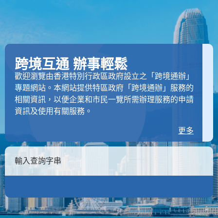
跨境互通 辦事輕鬆
歡迎瀏覽由香港特別行政區政府設立之「跨境通辦」
專題網站。本網站提供特區政府「跨境通辦」服務的
相關資訊，以便企業和市民一覽所需辦理服務的申請
資訊及使用有關服務。
更多