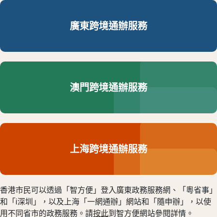
廣東跨境通辦服務
澳門跨境通辦服務
上海跨境通辦服務
香港市民可以透過「智方便」登入廣東政務服務網、「粵省事」
和「i深圳」，以及上海「一網通辦」網站和「隨申辦」，以使
用不同省市的政務服務。請
按此
到智方便網站參閱詳情。