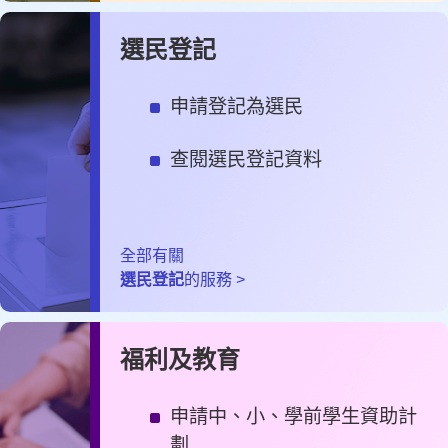
選民登記
申請登記為選民
查閱選民登記資料
全部有關
選民登記
的服務 >
福利及教育
申請中、小、學前學生資助計
劃