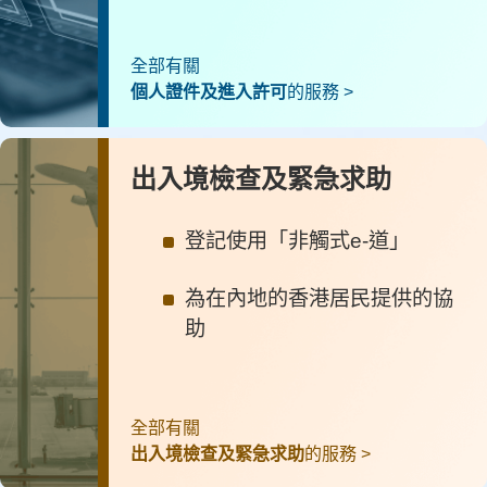
全部有關
個人證件及進入許可
的服務 >
出入境檢查及緊急求助
登記使用「非觸式e-道」
為在內地的香港居民提供的協
助
全部有關
出入境檢查及緊急求助
的服務 >