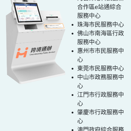
合作區e站通綜合
服務中心
珠海市民服務中心
佛山市南海區行政
服務中心
惠州市市民服務中
心
東莞市民服務中心
中山市政務服務中
心
江門市行政服務中
心
肇慶市行政服務中
心
澳門政府綜合服務