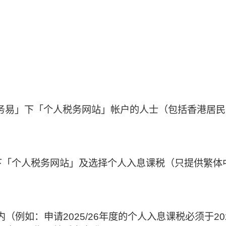
务易」下「个人税务网站」帐户的人士（包括香港居民
」下「个人税务网站」及选择个人入息课税（只提供繁体
例如：申请2025/26年度的个人入息课税必须于20