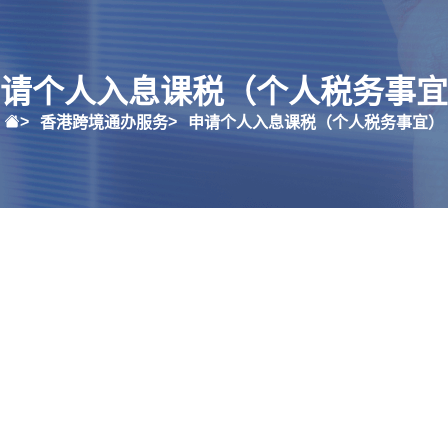
请个人入息课税（个人税务事宜
香港跨境通办服务
申请个人入息课税（个人税务事宜）