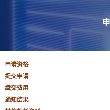
申
申请资格
提交申请
缴交费用
通知结果