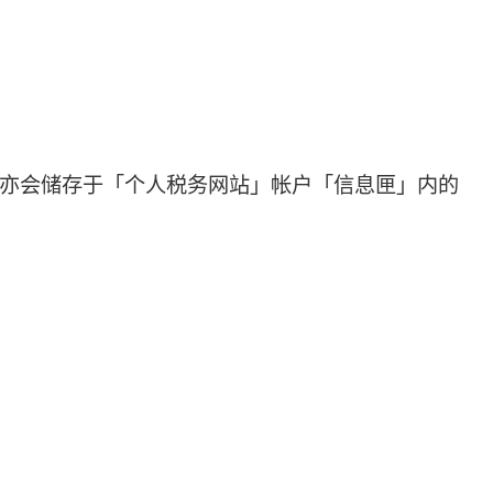
亦会储存于「个人税务网站」帐户「信息匣」内的