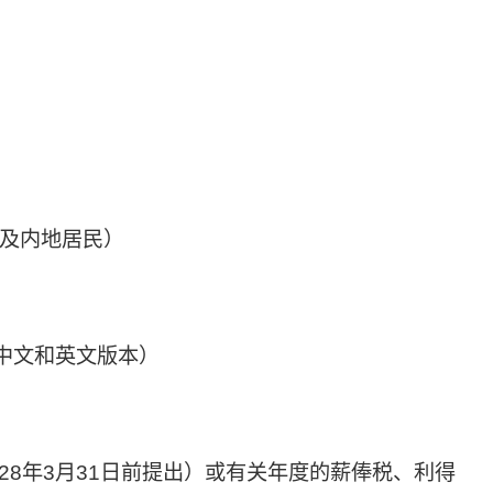
及内地居民）
中文和英文版本）
28年3月31日前提出）或有关年度的薪俸税、利得