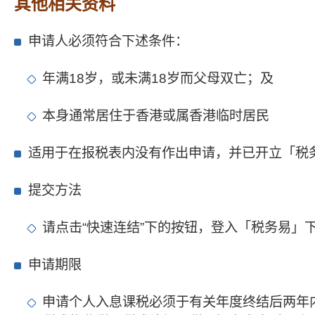
其他相关资料
申请人必须符合下述条件：
年满18岁，或未满18岁而父母双亡；及
本身通常居住于香港或属香港临时居民
适用于在报税表内没有作出申请，并已开立「税
提交方法
请点击“快速连结”下的按钮，登入「税务易
申请期限
申请个人入息课税必须于有关年度终结后两年内（