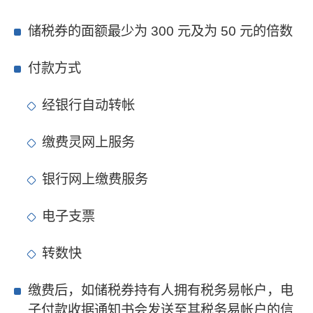
储税券的面额最少为 300 元及为 50 元的倍数
付款方式
经银行自动转帐
缴费灵网上服务
银行网上缴费服务
电子支票
转数快
缴费后，如储税券持有人拥有税务易帐户，电
子付款收据通知书会发送至其税务易帐户的信