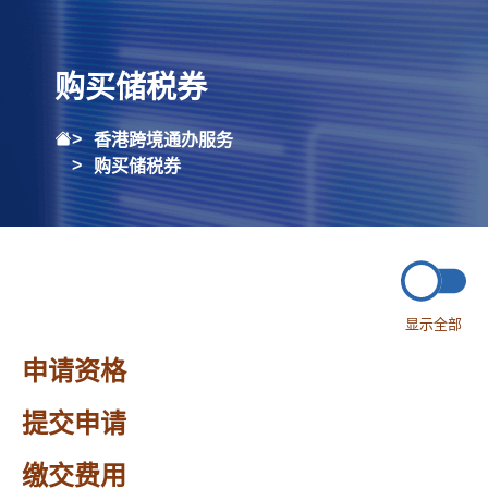
购买储税券
香港跨境通办服务
购买储税券
显示全部
申请资格
提交申请
缴交费用