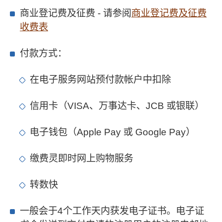
商业登记费及征费 - 请参阅
商业登记费及征费
收费表
付款方式：
在电子服务网站预付款帐户中扣除
信用卡（VISA、万事达卡、JCB 或银联）
电子钱包（Apple Pay 或 Google Pay）
缴费灵即时网上购物服务
转数快
一般会于4个工作天内获发电子证书。电子证