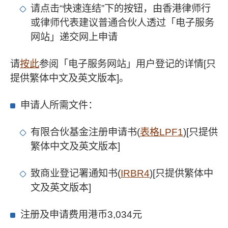
请点击“快速连结”下的按钮，由香港律师行
或律师代表建议普通合伙人透过「电子服务
网站」递交网上申请
请
按此
参阅「电子服务网站」用户登记的详情[只
提供繁体中文及英文版本]。
申请人所需文件：
有限合伙基金注册申请书(
表格LPF1
)[只提供
繁体中文及英文版本]
致商业登记署通知书(
IRBR4
)[只提供繁体中
文及英文版本]
注册及申请费用港币3,034元