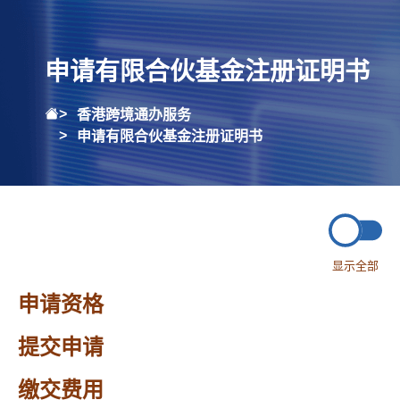
申请有限合伙基金注册证明书
香港跨境通办服务
申请有限合伙基金注册证明书
显示全部
申请资格
提交申请
缴交费用