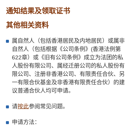
通知结果及领取证书
其他相关资料
属自然人（包括香港居民及内地居民）或属非
自然人（包括根据《公司条例》(香港法例第
622章）或《旧有公司条例》成立为法团的私
人股份有限公司、属经迁册公司的私人股份有
限公司、注册非香港公司、有限责任合伙、另
一有限合伙基金及非香港有限责任合伙）的建
议普通合伙人均可申请。
请
按此
参阅常见问题。
申请方法：