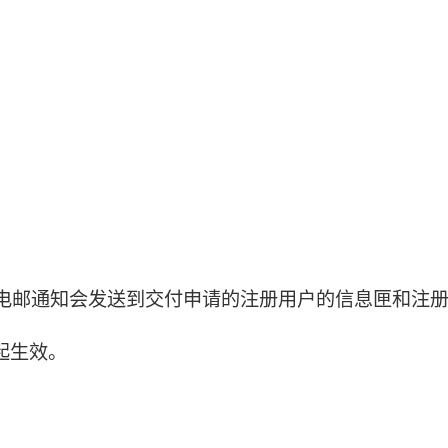
的电邮通知会发送到交付申请的注册用户的信息匣和注
起生效。