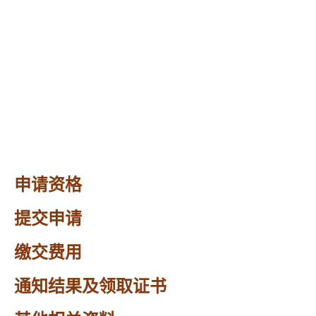
申请资格
提交申请
缴交费用
通知结果及领取证书