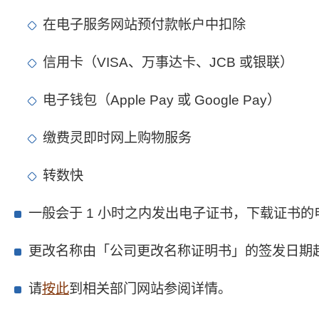
在电子服务网站预付款帐户中扣除
信用卡（VISA、万事达卡、JCB 或银联）
电子钱包（Apple Pay 或 Google Pay）
缴费灵即时网上购物服务
转数快
一般会于 1 小时之内发出电子证书，下载证书
更改名称由「公司更改名称证明书」的签发日期
请
按此
到相关部门网站参阅详情。