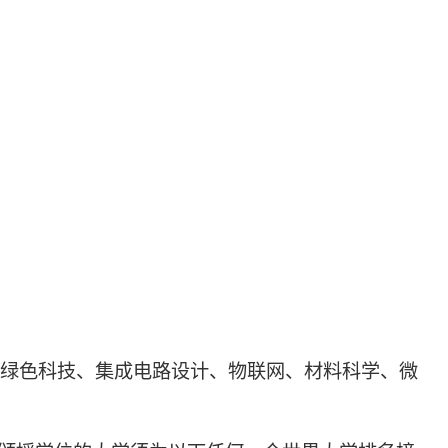
绿色科技、集成电路设计、物联网、材料科学、微