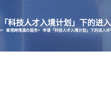
「科技人才入境计划」下的进入
香港跨境通办服务
申请「科技人才入境计划」下的进入许