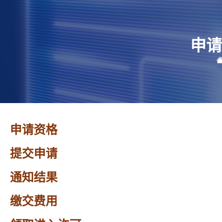
申请
申请资格
提交申请
通知结果
缴交费用