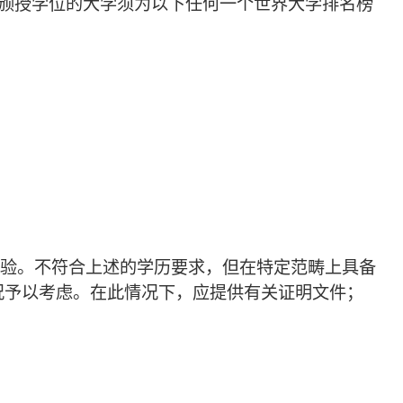
所颁授学位的大学须为以下任何一个世界大学排名榜
验。不符合上述的学历要求，但在特定范畴上具备
况予以考虑。在此情况下，应提供有关证明文件；