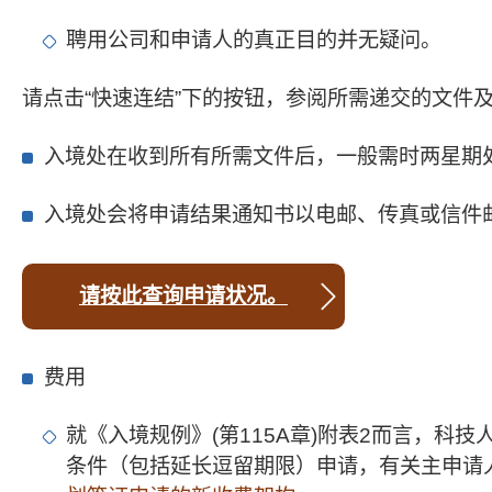
聘用公司和申请人的真正目的并无疑问。
请点击“快速连结”下的按钮，参阅所需递交的文件
入境处在收到所有所需文件后，一般需时两星期
入境处会将申请结果通知书以电邮、传真或信件邮
请按此查询申请状况。
费用
就《入境规例》(第115A章)附表2而言，
条件（包括延长逗留期限）申请，有关主申请