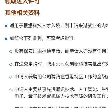
领取进入许可
其他相关资料
适用于根据科技人才入境计划申请来港就业的内
如符合下列准则，可获考虑批准：
没有保安理由拒绝申请，而申请人亦没有任何
在递交申请时，聘用公司获创新科技署批出有
申请人获聘用公司聘请在香港特区工作的全职
申请人主要从事先进通讯技术、人工智能、生
电子、量子技术或机械人技术范畴的研发工作