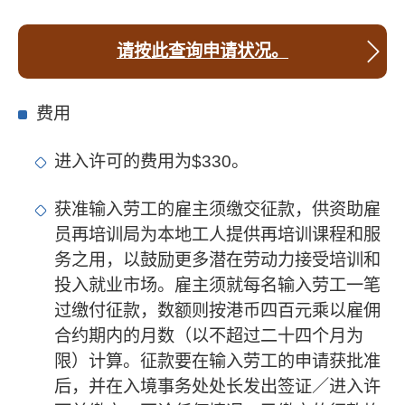
请按此查询申请状况。
费用
进入许可的费用为$330。
获准输入劳工的雇主须缴交征款，供资助雇
员再培训局为本地工人提供再培训课程和服
务之用，以鼓励更多潜在劳动力接受培训和
投入就业市场。雇主须就每名输入劳工一笔
过缴付征款，数额则按港币四百元乘以雇佣
合约期内的月数（以不超过二十四个月为
限）计算。征款要在输入劳工的申请获批准
后，并在入境事务处处长发出签证／进入许