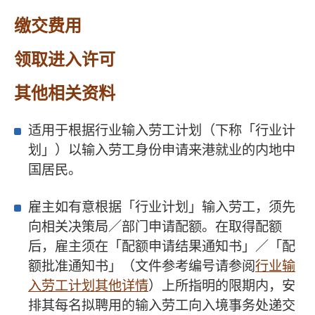
缴交费用
领取进入许可
其他相关资料
适用于根据行业输入劳工计划（下称「行业计
划」）以输入劳工身份申请来港就业的内地中
国居民。
雇主如有意根据「行业计划」输入劳工，须先
向相关决策局／部门申请配额。在取得配额
后，雇主须在「配额申请结果通知书」／「配
额批准通知书」（文件参考编号请参阅
行业输
入劳工计划其他详情
）上所指明的限期内，安
排其每名拟聘用的输入劳工向入境事务处递交