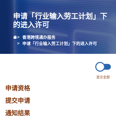
申请「行业输入劳工计划」下
的进入许可
香港跨境通办服务
申请「行业输入劳工计划」下的进入许可
显示全部
申请资格
提交申请
通知结果