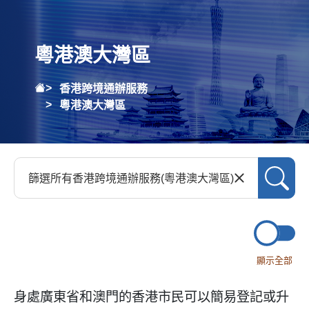
粵港澳大灣區
香港跨境通辦服務
粵港澳大灣區
顯示全部
身處廣東省和澳門的香港市民可以簡易登記或升