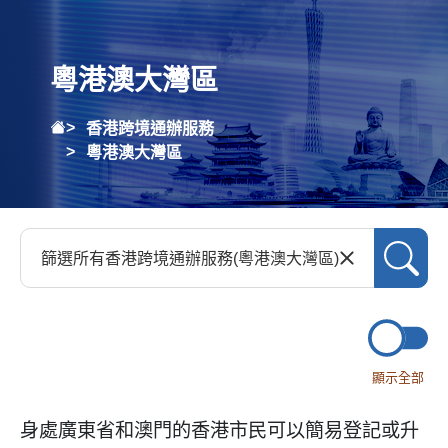
粵港澳大灣區
香港跨境通辦服務
粵港澳大灣區
顯示全部
身處廣東省和澳門的香港市民可以簡易登記或升