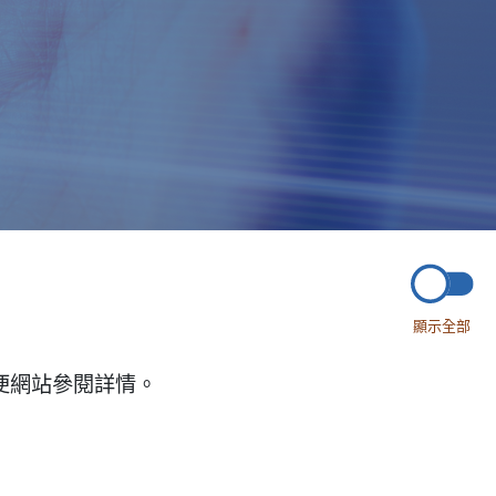
顯示全部
便網站參閱詳情。