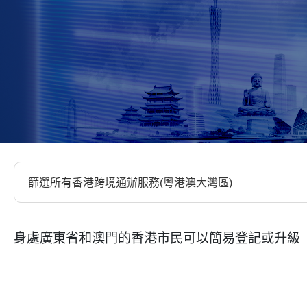
身處廣東省和澳門的香港市民可以簡易登記或升級