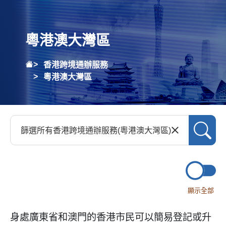
粵港澳大灣區
香港跨境通辦服務
粵港澳大灣區
顯示全部
身處廣東省和澳門的香港市民可以簡易登記或升