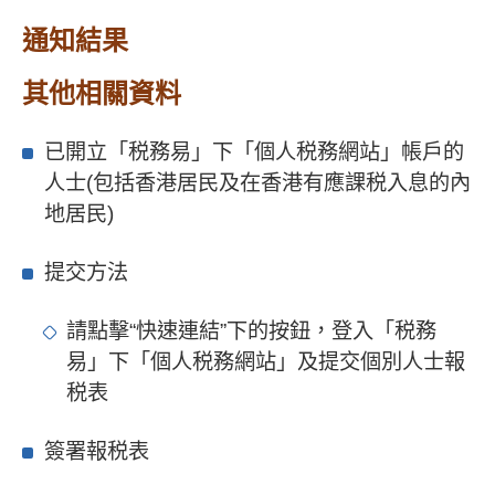
通知結果
其他相關資料
已開立「税務易」下「個人税務網站」帳戶的
人士(包括香港居民及在香港有應課税入息的內
地居民)
提交方法
請點擊“快速連結”下的按鈕，登入「税務
易」下「個人税務網站」及提交個別人士報
税表
簽署報税表