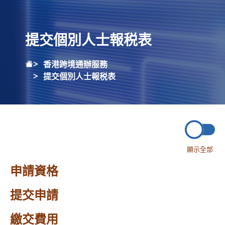
提交個別人士報税表
香港跨境通辦服務
提交個別人士報税表
顯示全部
申請資格
提交申請
繳交費用