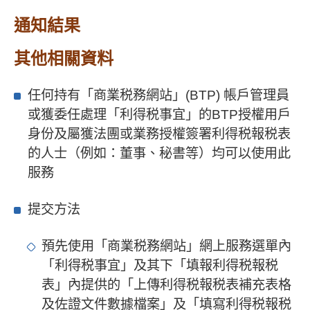
通知結果
其他相關資料
任何持有「商業税務網站」(BTP) 帳戶管理員
或獲委任處理「利得税事宜」的BTP授權用戶
身份及屬獲法團或業務授權簽署利得税報税表
的人士（例如：董事、秘書等）均可以使用此
服務
提交方法
預先使用「商業税務網站」網上服務選單內
「利得税事宜」及其下「填報利得税報税
表」內提供的「上傳利得税報税表補充表格
及佐證文件數據檔案」及「填寫利得税報税