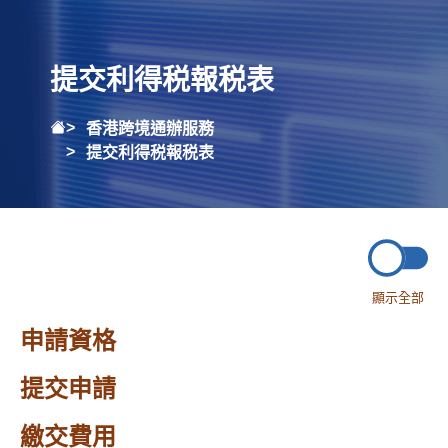
提交利得税報税表
香港跨境通辦服務
提交利得税報税表
顯示全部
申請資格
提交申請
繳交費用