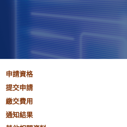
申請資格
提交申請
繳交費用
通知結果