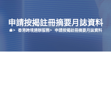
申請按揭註冊摘要月誌資料
香港跨境通辦服務
申請按揭註冊摘要月誌資料