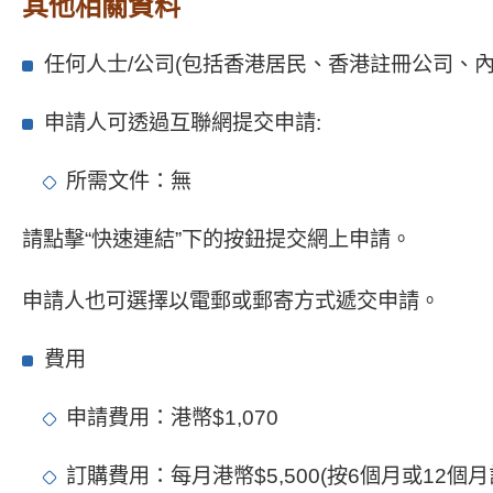
其他相關資料
任何人士/公司(包括香港居民、香港註冊公司、
申請人可透過互聯網提交申請:
所需文件：無
請點擊“快速連結”下的按鈕提交網上申請。
申請人也可選擇以電郵或郵寄方式遞交申請。
費用
申請費用：港幣$1,070
訂購費用：每月港幣$5,500(按6個月或12個月