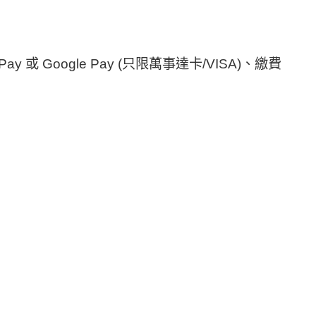
或 Google Pay (只限萬事達卡/VISA)、繳費