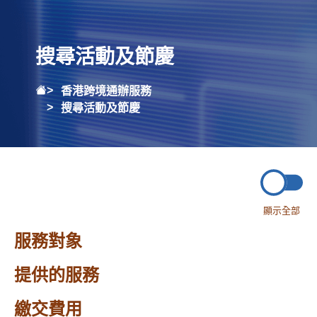
搜尋活動及節慶
香港跨境通辦服務
搜尋活動及節慶
顯示全部
服務對象
提供的服務
繳交費用