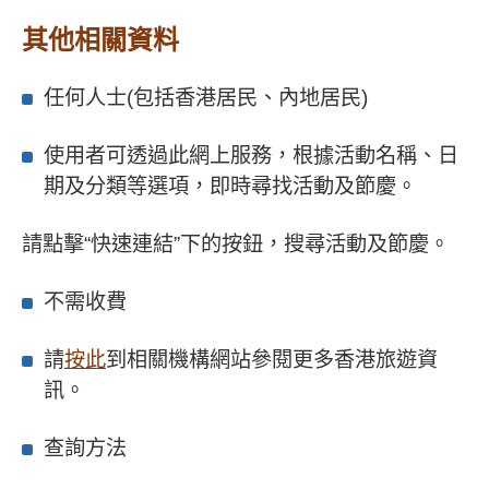
其他相關資料
任何人士(包括香港居民、內地居民)
使用者可透過此網上服務，根據活動名稱、日
期及分類等選項，即時尋找活動及節慶。
請點擊“快速連結”下的按鈕，搜尋活動及節慶。
不需收費
請
按此
到相關機構網站參閱更多香港旅遊資
訊。
查詢方法