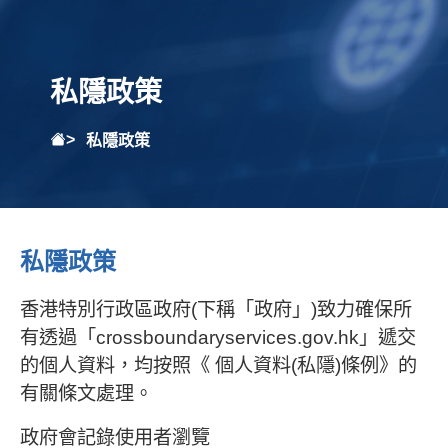
私隱政策
私隱政策
私隱政策
香港特別行政區政府(下稱「政府」)致力確保所
有透過「crossboundaryservices.gov.hk」遞交
的個人資料，均按照《 個人資料(私隱)條例》的
有關條文處理。
政府會記錄使用者瀏覽