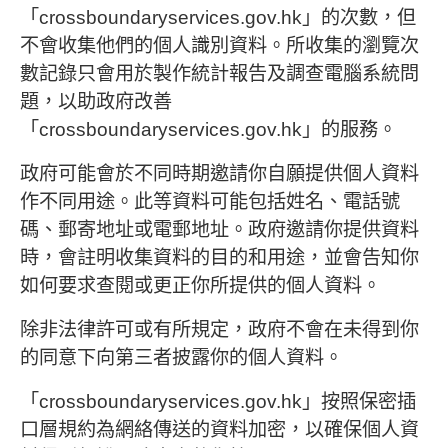
「crossboundaryservices.gov.hk」的次數，但
不會收集他們的個人識別資料。所收集的瀏覽次
數記錄只會用於製作統計報告及調查電腦系統問
題，以助政府改善
「crossboundaryservices.gov.hk」的服務。
政府可能會於不同時期邀請你自願提供個人資料
作不同用途。此等資料可能包括姓名、電話號
碼、郵寄地址或電郵地址。政府邀請你提供資料
時，會註明收集資料的目的和用途，並會告知你
如何要求查閱或更正你所提供的個人資料。
除非法律許可或有所規定，政府不會在未得到你
的同意下向第三者披露你的個人資料。
「crossboundaryservices.gov.hk」按照保密插
口層規約為網絡傳送的資料加密，以確保個人資