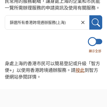
民常用的服務範疇，讓身處上海的企業和市民能
一覽所需辦理服務的申請資訊及使用有關服務。
顯示全部
身處上海的香港市民可以簡易登記或升級「智方
便+」以使用香港跨境通辦服務。請
按此
到智方
便網站參閱詳情。