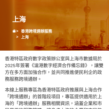
上海
香港跨境通辦服務
上海
香港特區政府數字政策辦公室與上海市數據局於
2025年簽署《滬港數字經濟合作備忘錄》，讓雙
方在多方面加強合作，並共同推進便民利企的政
務服務跨境通辦。
本線上服務專區為香港特區政府推展與上海合作
「跨境通辦」的首階段項目，專區提供適用於上
海的「跨境通辦」服務相關資訊，涵蓋企業和市