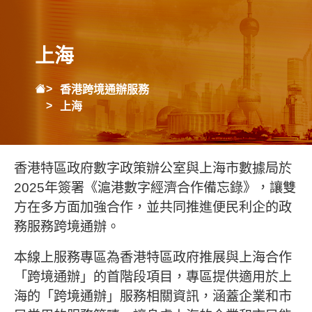
上海
香港跨境通辦服務
上海
香港特區政府數字政策辦公室與上海市數據局於
2025年簽署《滬港數字經濟合作備忘錄》，讓雙
方在多方面加強合作，並共同推進便民利企的政
務服務跨境通辦。
本線上服務專區為香港特區政府推展與上海合作
「跨境通辦」的首階段項目，專區提供適用於上
海的「跨境通辦」服務相關資訊，涵蓋企業和市