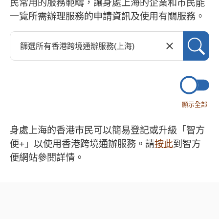
民常用的服務範疇，讓身處上海的企業和市民能
一覽所需辦理服務的申請資訊及使用有關服務。
顯示全部
身處上海的香港市民可以簡易登記或升級「智方
便+」以使用香港跨境通辦服務。請
按此
到智方
便網站參閱詳情。