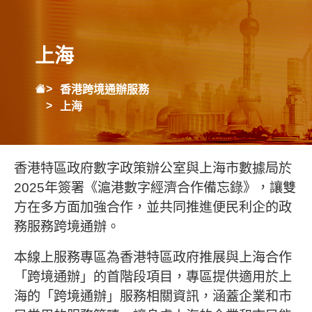
上海
香港跨境通辦服務
上海
香港特區政府數字政策辦公室與上海市數據局於
2025年簽署《滬港數字經濟合作備忘錄》，讓雙
方在多方面加強合作，並共同推進便民利企的政
務服務跨境通辦。
本線上服務專區為香港特區政府推展與上海合作
「跨境通辦」的首階段項目，專區提供適用於上
海的「跨境通辦」服務相關資訊，涵蓋企業和市