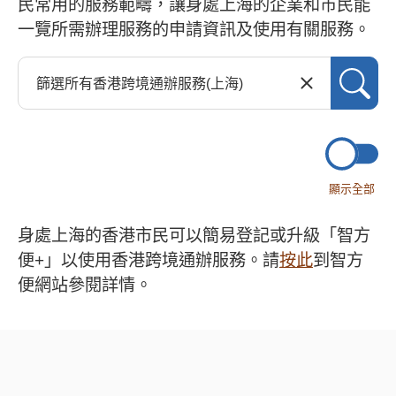
民常用的服務範疇，讓身處上海的企業和市民能
一覽所需辦理服務的申請資訊及使用有關服務。
顯示全部
身處上海的香港市民可以簡易登記或升級「智方
便+」以使用香港跨境通辦服務。請
按此
到智方
便網站參閱詳情。