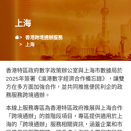
上海
香港跨境通辦服務
上海
香港特區政府數字政策辦公室與上海市數據局於
2025年簽署《滬港數字經濟合作備忘錄》，讓雙
方在多方面加強合作，並共同推進便民利企的政
務服務跨境通辦。
本線上服務專區為香港特區政府推展與上海合作
「跨境通辦」的首階段項目，專區提供適用於上
海的「跨境通辦」服務相關資訊，涵蓋企業和市