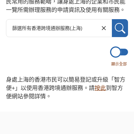
民常用的服務範疇，讓身處上海的企業和市民能
一覽所需辦理服務的申請資訊及使用有關服務。
顯示全部
身處上海的香港市民可以簡易登記或升級「智方
便+」以使用香港跨境通辦服務。請
按此
到智方
便網站參閱詳情。